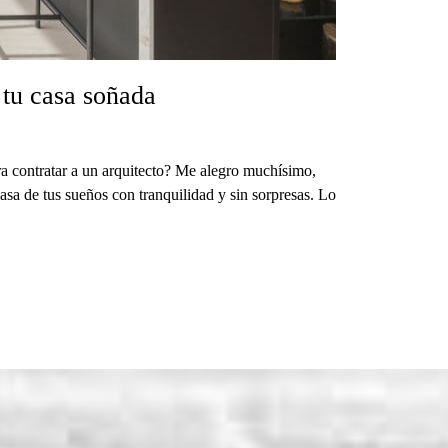
 tu casa soñada
ra contratar a un arquitecto? Me alegro muchísimo,
asa de tus sueños con tranquilidad y sin sorpresas. Lo