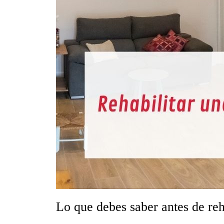
Lo que debes saber antes de reh