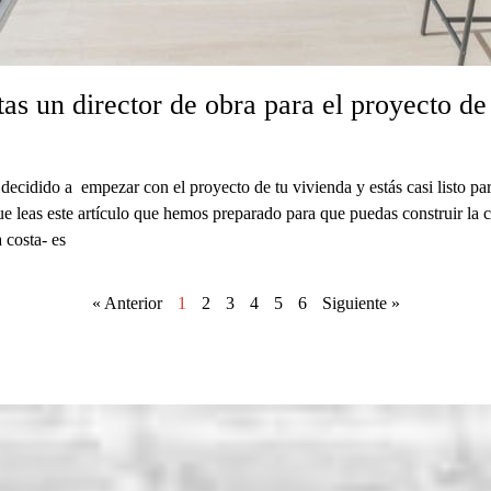
tas un director de obra para el proyecto de
decidido a empezar con el proyecto de tu vivienda y estás casi listo pa
ue leas este artículo que hemos preparado para que puedas construir la c
 costa- es
« Anterior
1
2
3
4
5
6
Siguiente »