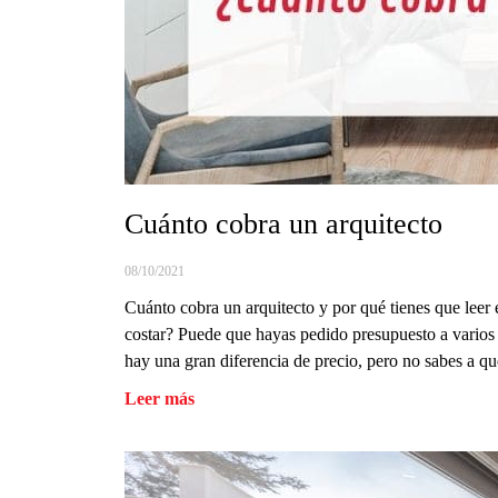
Cuánto cobra un arquitecto
08/10/2021
Cuánto cobra un arquitecto y por qué tienes que leer 
costar? Puede que hayas pedido presupuesto a varios c
hay una gran diferencia de precio, pero no sabes a qu
Leer más