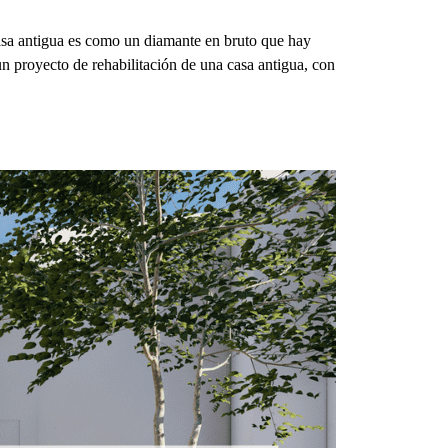
asa antigua es como un diamante en bruto que hay
n proyecto de rehabilitación de una casa antigua, con