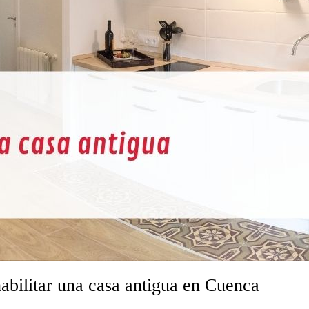
abilitar una casa antigua en Cuenca