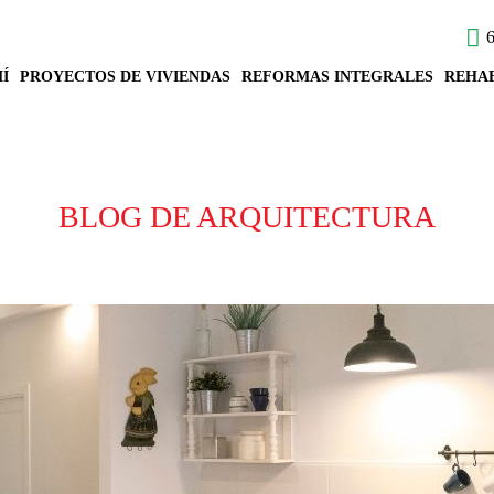
6
Í
PROYECTOS DE VIVIENDAS
REFORMAS INTEGRALES
REHAB
BLOG DE ARQUITECTURA