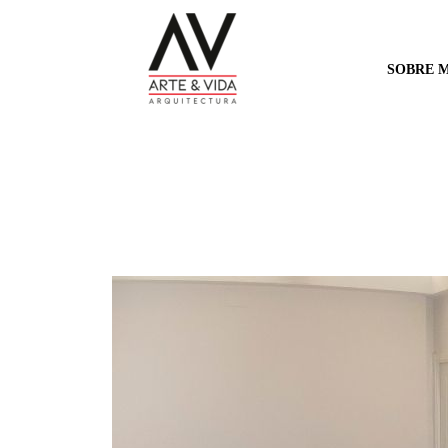
SOBRE M