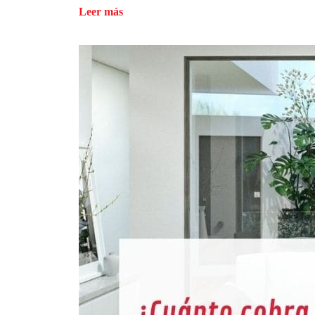
Leer más