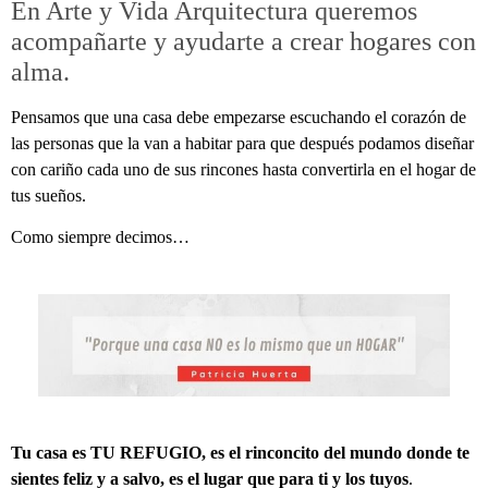
En Arte y Vida Arquitectura queremos
acompañarte y ayudarte a crear hogares con
alma.
Pensamos que una casa debe empezarse escuchando el corazón de
las personas que la van a habitar para que después podamos diseñar
con cariño cada uno de sus rincones hasta convertirla en el hogar de
tus sueños.
Como siempre decimos…
Tu casa es TU REFUGIO, es el rinconcito del mundo donde te
sientes feliz y a salvo, es el lugar que para ti y los tuyos
.