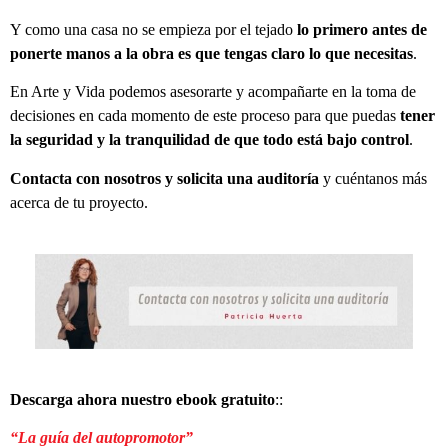
Y como una casa no se empieza por el tejado
lo primero antes de
ponerte manos a la obra es que tengas claro lo que necesitas
.
En Arte y Vida podemos asesorarte y acompañarte en la toma de
decisiones en cada momento de este proceso para que puedas
tener
la seguridad y la tranquilidad de que todo está bajo control
.
Contacta con nosotros y solicita una auditoría
y cuéntanos más
acerca de tu proyecto.
Descarga ahora nuestro ebook gratuito
::
“La guía del autopromotor”