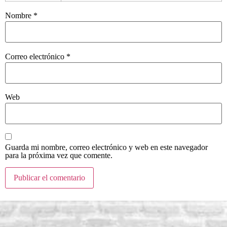
Nombre
*
Correo electrónico
*
Web
Guarda mi nombre, correo electrónico y web en este navegador
para la próxima vez que comente.