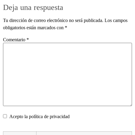
Deja una respuesta
Tu dirección de correo electrónico no será publicada.
Los campos
obligatorios están marcados con
*
Comentario
*
Acepto la
política de privacidad