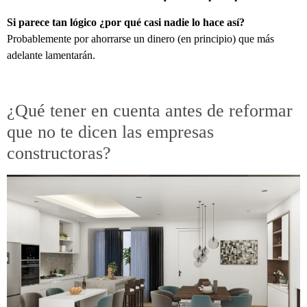
Si parece tan lógico ¿por qué casi nadie lo hace así?
Probablemente por ahorrarse un dinero (en principio) que más
adelante lamentarán.
¿Qué tener en cuenta antes de reformar
que no te dicen las empresas
constructoras?