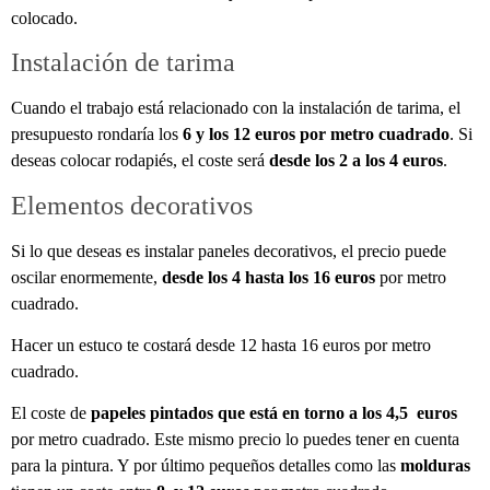
colocado.
Instalación de tarima
Cuando el trabajo está relacionado con la instalación de tarima, el
presupuesto rondaría los
6 y los 12 euros por metro cuadrado
. Si
deseas colocar rodapiés, el coste será
desde los 2 a los 4 euros
.
Elementos decorativos
Si lo que deseas es instalar paneles decorativos, el precio puede
oscilar enormemente,
desde los 4 hasta los 16 euros
por metro
cuadrado.
Hacer un estuco te costará desde 12 hasta 16 euros por metro
cuadrado.
El coste de
papeles pintados que está en torno a los 4,5 euros
por metro cuadrado. Este mismo precio lo puedes tener en cuenta
para la pintura. Y por último pequeños detalles como las
molduras