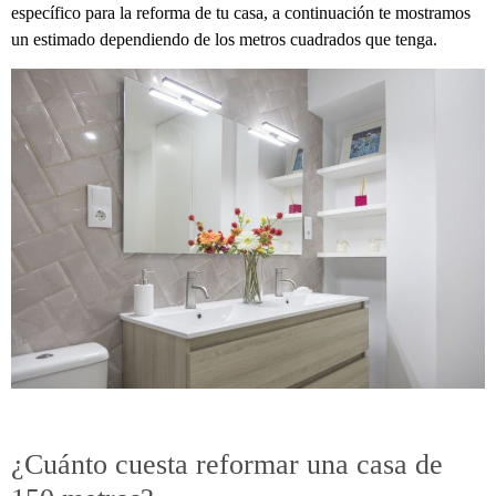
específico para la reforma de tu casa, a continuación te mostramos
un estimado dependiendo de los metros cuadrados que tenga.
¿Cuánto cuesta reformar una casa de