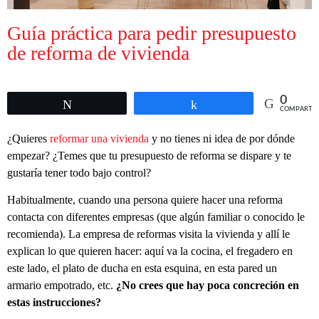
Guía práctica para pedir presupuesto
de reforma de vivienda
0
Twittear
Compartir
COMPARTIR
¿Quieres
reformar una vivienda
y no tienes ni idea de por dónde
empezar? ¿Temes que tu presupuesto de reforma se dispare y te
gustaría tener todo bajo control?
Habitualmente, cuando una persona quiere hacer una reforma
contacta con diferentes empresas (que algún familiar o conocido le
recomienda). La empresa de reformas visita la vivienda y allí le
explican lo que quieren hacer: aquí va la cocina, el fregadero en
este lado, el plato de ducha en esta esquina, en esta pared un
armario empotrado, etc.
¿No crees que hay poca concreción en
estas instrucciones?