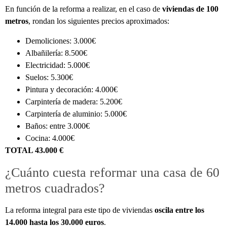
En función de la reforma a realizar, en el caso de
viviendas de 100
metros
, rondan los siguientes precios aproximados:
Demoliciones: 3.000€
Albañilería: 8.500€
Electricidad: 5.000€
Suelos: 5.300€
Pintura y decoración: 4.000€
Carpintería de madera: 5.200€
Carpintería de aluminio: 5.000€
Baños: entre 3.000€
Cocina: 4.000€
TOTAL 43.000 €
¿Cuánto cuesta reformar una casa de 60
metros cuadrados?
La reforma integral para este tipo de viviendas
oscila entre los
14.000 hasta los 30.000 euros
.