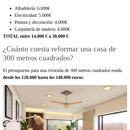
Albañilería: 6.000€
Electricidad: 5.000€
Pintura y decoración: 4.000€
Carpintería de madera: 4.000€
TOTAL entre 14.000 € a 30.000 €
¿Cuánto cuesta reformar una casa de
300 metros cuadrados?
El presupuesto para una vivienda de 300 metros cuadrados ronda
desde los 120.000 hasta los 140.000 euros
.