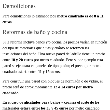
Demoliciones
Para demoliciones lo estimado
por metro cuadrado es de 8 a 11
euros
.
Reformas de baño y cocina
Si la reforma incluye baños y/o cocina los precios varían en función
del tipo de materiales que elijas y cuánto se reformen las
instalaciones del baño. Una nueva pared de ladrillo tiene un precio
entre
18 y 20 euros
por metro cuadrado. Pero si por ejemplo esta
pared se ejecutara en paneles de tipo pladur, el precio por metro
cuadrado estaría entre
11 y 15 euros
.
Para construir una pared con bloques de hormigón o de vidrio, el
precio será de aproximadamente
12 o 14 euros por metro
cuadrado
.
En el caso de
alicatados para baños y cocinas el coste de los
materiales estará entre los 35 y 45 euros
por metro cuadrado