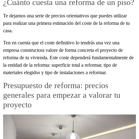
¿Cuánto cuesta una reforma de un piso?
Te dejamos una serie de precios orientativos que puedes utilizar
para realizar una primera estimación del coste de la reforma de tu
casa.
Ten en cuenta que el coste definitivo lo tendrás una vez una
empresa constructora valore de forma concreta el proyecto de
reforma de tu vivienda. Este coste dependerá fundamentalmente de
la entidad de la reforma: superficie total a reformar, tipo de
materiales elegidos y tipo de instalaciones a reformar.
Presupuesto de reforma: precios
generales para empezar a valorar tu
proyecto