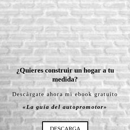
¿Quieres construir un hogar a tu
medida?
Descárgate ahora mi ebook gratuito
«La guía del autopromotor»
DESCARGA