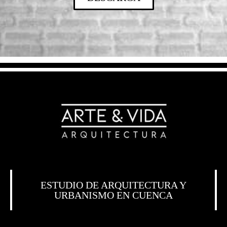
ESTUDIO DE ARQUITECTURA Y
URBANISMO EN CUENCA