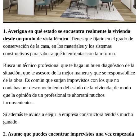
1. Averigua en qué estado se encuentra realmente la vivienda
desde un punto de vista técnico
. Tienes que fijarte en el grado de
conservación de la casa, en los materiales y los sistemas
constructivos para saber a qué te enfrentas con la reforma.
Busca un técnico profesional que te haga un buen diagnóstico de la
situación, que te asesore de la mejor manera y que se responsabilice
de la obra. Es común que surjan imprevistos con los que no
contabas por desconocimiento del estado de la vivienda, de modo
que la opinión de un profesional te ahorrará muchos
inconvenientes.
Si además te ayuda a elegir la empresa constructora tendrás mucho
ganado.
2. Asume que puedes encontrar imprevistos una vez empezada