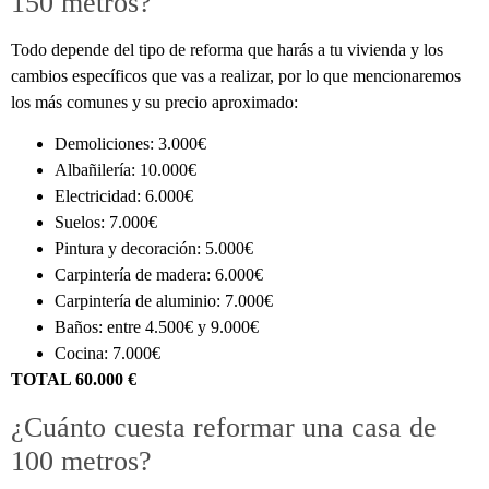
150 metros?
Todo depende del tipo de reforma que harás a tu vivienda y los
cambios específicos que vas a realizar, por lo que mencionaremos
los más comunes y su precio aproximado:
Demoliciones: 3.000€
Albañilería: 10.000€
Electricidad: 6.000€
Suelos: 7.000€
Pintura y decoración: 5.000€
Carpintería de madera: 6.000€
Carpintería de aluminio: 7.000€
Baños: entre 4.500€ y 9.000€
Cocina: 7.000€
TOTAL 60.000 €
¿Cuánto cuesta reformar una casa de
100 metros?