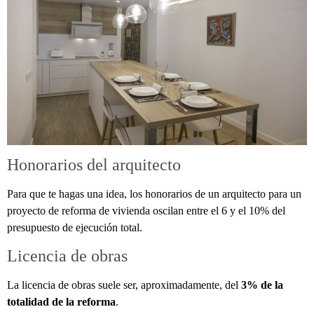
Honorarios del arquitecto
Para que te hagas una idea, los honorarios de un arquitecto para un
proyecto de reforma de vivienda oscilan entre el 6 y el 10% del
presupuesto de ejecución total.
Licencia de obras
La licencia de obras suele ser, aproximadamente, del
3% de la
totalidad de la reforma
.