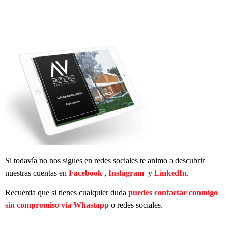
Si todavía no nos sigues en redes sociales te animo a descubrir
nuestras cuentas en
Facebook
,
Instagram
y
LinkedIn
.
Recuerda que si tienes cualquier duda
puedes contactar conmigo
sin compromiso vía Whastapp
o redes sociales.