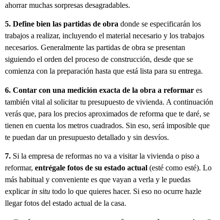
ahorrar muchas sorpresas desagradables.
5. Define bien las partidas de obra
donde se especificarán los
trabajos a realizar, incluyendo el material necesario y los trabajos
necesarios. Generalmente las partidas de obra se presentan
siguiendo el orden del proceso de construcción, desde que se
comienza con la preparación hasta que está lista para su entrega.
6. Contar con una medición exacta de la obra a reformar
es
también vital al solicitar tu presupuesto de vivienda. A continuación
verás que, para los precios aproximados de reforma que te daré, se
tienen en cuenta los metros cuadrados. Sin eso, será imposible que
te puedan dar un presupuesto detallado y sin desvíos.
7.
Si la empresa de reformas no va a visitar la vivienda o piso a
reformar,
entrégale fotos de su estado actual
(esté como esté). Lo
más habitual y conveniente es que vayan a verla y le puedas
explicar
in situ
todo lo que quieres hacer. Si eso no ocurre hazle
llegar fotos del estado actual de la casa.