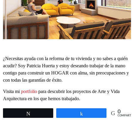
¿Necesitas ayuda con la reforma de tu vivienda y no sabes a quién
acudir? Soy Patricia Huerta y estoy deseando trabajar de la mano
contigo para construir un HOGAR con alma, sin preocupaciones y
con todas las garantías de éxito.
Visita mi
portfolio
para descubrir los proyectos de Arte y Vida
Arquitectura en los que hemos trabajado.
0
Twittear
Compartir
COMPARTIR