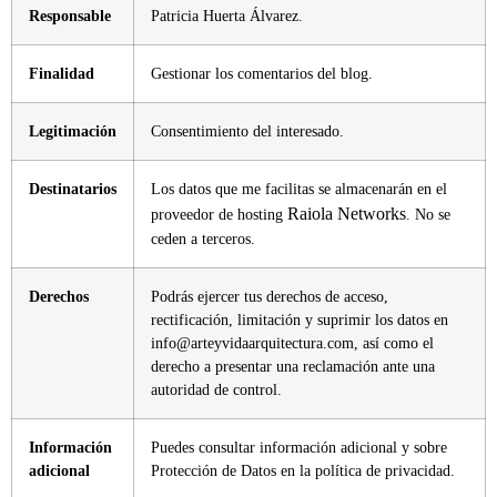
Responsable
Patricia Huerta Álvarez.
Finalidad
Gestionar los comentarios del blog.
Legitimación
Consentimiento del interesado.
Destinatarios
Los datos que me facilitas se almacenarán en el
Raiola Networks
proveedor de hosting
. No se
ceden a terceros.
Derechos
Podrás ejercer tus derechos de acceso,
rectificación, limitación y suprimir los datos en
info@arteyvidaarquitectura.com, así como el
derecho a presentar una reclamación ante una
autoridad de control.
Información
Puedes consultar información adicional y sobre
adicional
Protección de Datos en la
política de privacidad.