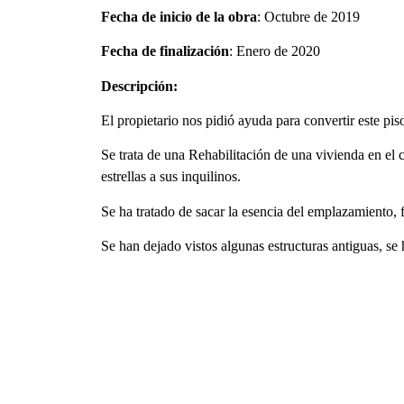
Fecha de inicio de la obra
: Octubre de 2019
Fecha de finalización
: Enero de 2020
Descripción:
El propietario nos pidió ayuda para convertir este pi
Se trata de una Rehabilitación de una vivienda en el c
estrellas a sus inquilinos.
Se ha tratado de sacar la esencia del emplazamiento,
Se han dejado vistos algunas estructuras antiguas, s