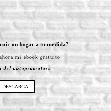
ruir un hogar a tu medida?
ahora mi ebook gratuito
a del autopromotor»
DESCARGA