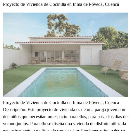
Proyecto de Vivienda de Cocinilla en Inma de Póveda, Cuenca
Proyecto de Vivienda de Cocinilla en Inma de Póveda, Cuenca
Descripción: Este proyecto de vivienda es de una pareja joven con
dos niños que necesitan un espacio para ellos, para pasar los días de
verano juntos. Para ello se diseña una vivienda de disfrute utilizada
exclusivamente para fines de semana. Las funciones principales se