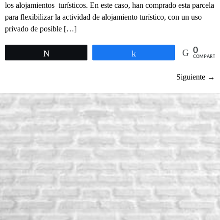
los alojamientos turísticos. En este caso, han comprado esta parcela
para flexibilizar la actividad de alojamiento turístico, con un uso
privado de posible […]
0
Twittear
Compartir
COMPARTIR
Siguiente
→