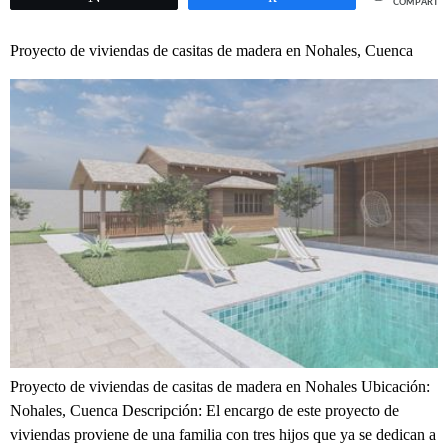
COMPARTIR
Proyecto de viviendas de casitas de madera en Nohales, Cuenca
Proyecto de viviendas de casitas de madera en Nohales Ubicación:
Nohales, Cuenca Descripción: El encargo de este proyecto de
viviendas proviene de una familia con tres hijos que ya se dedican a