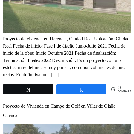
Proyecto de vivienda en Herencia, Ciudad Real Ubicación: Ciudad
Real Fecha de inicio: Fase I de diseño Junio-Julio 2021 Fecha de
inicio de la obra: Inicio Octubre 2021 Fecha de finalización:
Terminación finales 2022 Descripción: Es un proyecto con una
estética muy definida y muy purista, con unos volúmenes de líneas
rectas. En definitiva, una […]
0
Twittear
Compartir
COMPARTIR
Proyecto de Vivienda en Campo de Golf en Villar de Olalla,
Cuenca