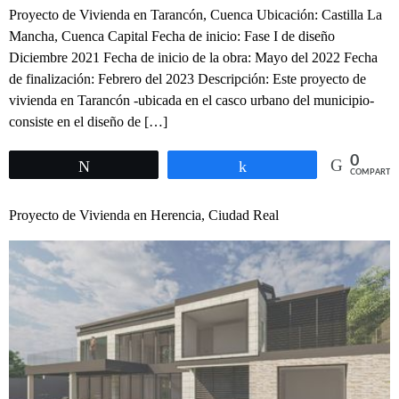
Proyecto de Vivienda en Tarancón, Cuenca Ubicación: Castilla La
Mancha, Cuenca Capital Fecha de inicio: Fase I de diseño
Diciembre 2021 Fecha de inicio de la obra: Mayo del 2022 Fecha
de finalización: Febrero del 2023 Descripción: Este proyecto de
vivienda en Tarancón -ubicada en el casco urbano del municipio-
consiste en el diseño de […]
0
Twittear
Compartir
COMPARTIR
Proyecto de Vivienda en Herencia, Ciudad Real