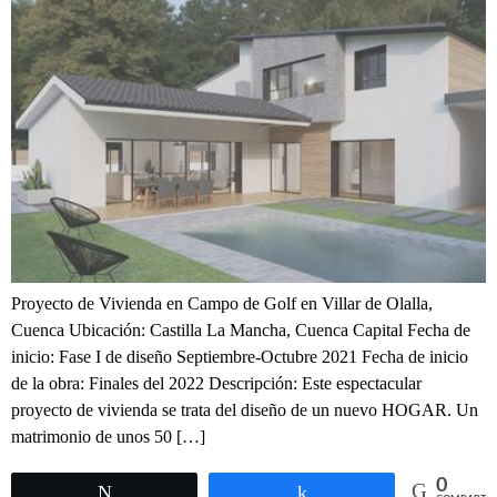
Proyecto de Vivienda en Campo de Golf en Villar de Olalla,
Cuenca Ubicación: Castilla La Mancha, Cuenca Capital Fecha de
inicio: Fase I de diseño Septiembre-Octubre 2021 Fecha de inicio
de la obra: Finales del 2022 Descripción: Este espectacular
proyecto de vivienda se trata del diseño de un nuevo HOGAR. Un
matrimonio de unos 50 […]
0
Twittear
Compartir