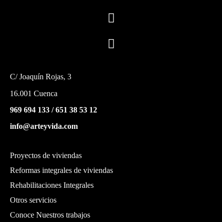
C/ Joaquín Rojas, 3
16.001 Cuenca
969 694 133
/
651 38 53 12
info@arteyvida.com
Proyectos de viviendas
Reformas integrales de viviendas
Rehabilitaciones Integrales
Otros servicios
Conoce Nuestros trabajos