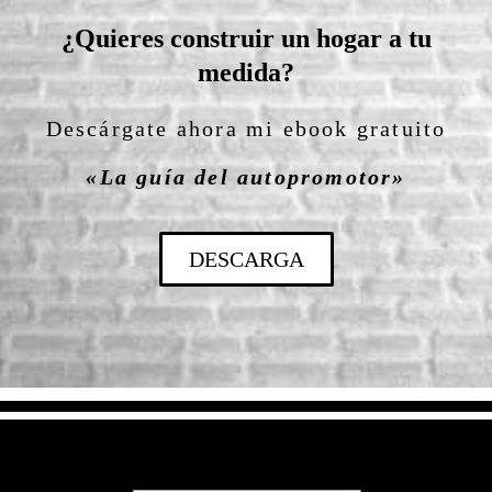
¿Quieres construir un hogar a tu
medida?
Descárgate ahora mi ebook gratuito
«La guía del autopromotor»
DESCARGA