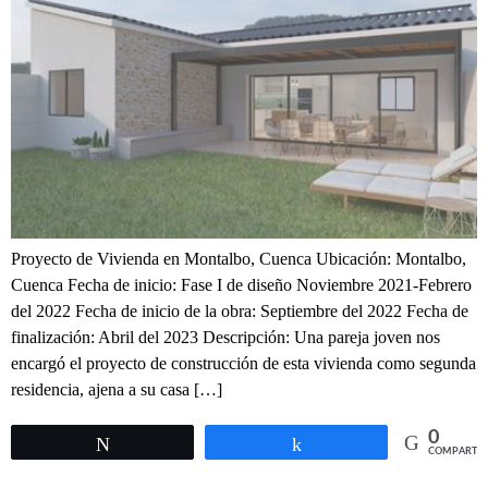
Proyecto de Vivienda en Montalbo, Cuenca Ubicación: Montalbo,
Cuenca Fecha de inicio: Fase I de diseño Noviembre 2021-Febrero
del 2022 Fecha de inicio de la obra: Septiembre del 2022 Fecha de
finalización: Abril del 2023 Descripción: Una pareja joven nos
encargó el proyecto de construcción de esta vivienda como segunda
residencia, ajena a su casa […]
0
Twittear
Compartir
COMPARTIR