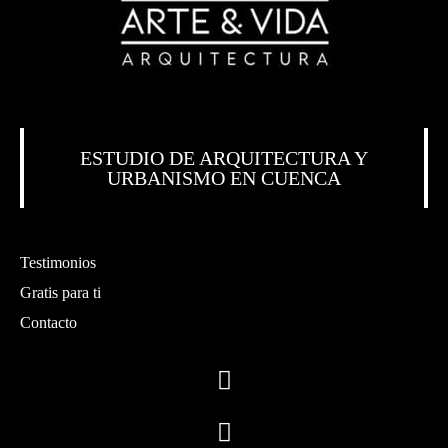
ESTUDIO DE ARQUITECTURA Y
URBANISMO EN CUENCA
Testimonios
Gratis para ti
Contacto